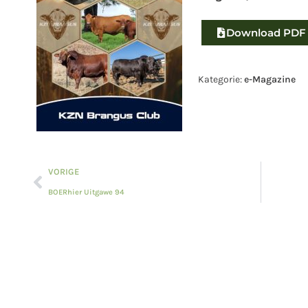
Download PDF
Kategorie:
e-Magazine
VORIGE
BOERhier Uitgawe 94