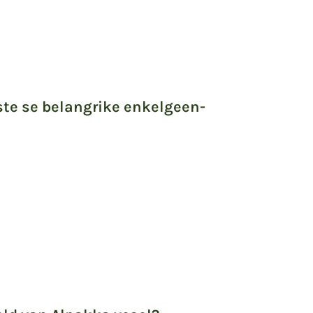
ste se belangrike enkelgeen-