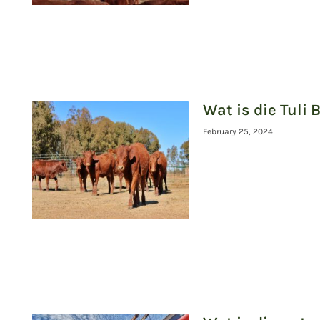
Wat is die Tuli 
February 25, 2024