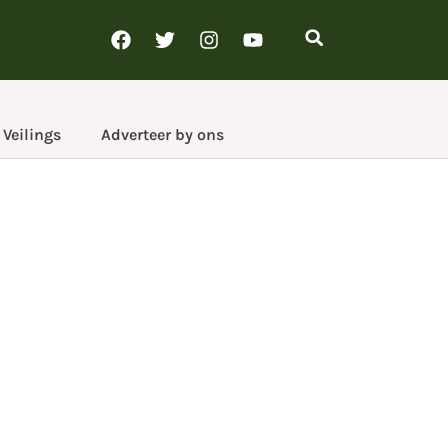
Veilings
Adverteer by ons