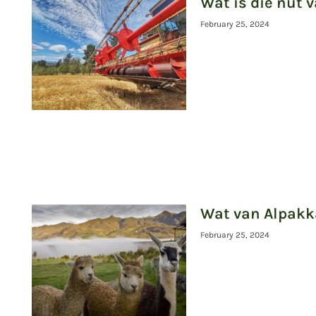
Wat is die nut 
February 25, 2024
Wat van Alpakka
February 25, 2024