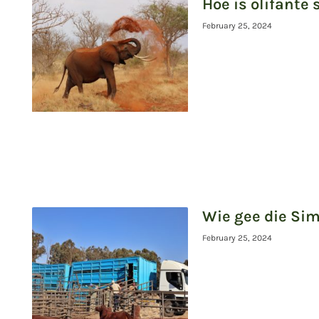
Hoe is olifante
February 25, 2024
Wie gee die Sim
February 25, 2024