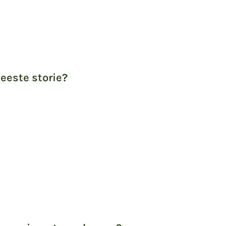
Beeste storie?