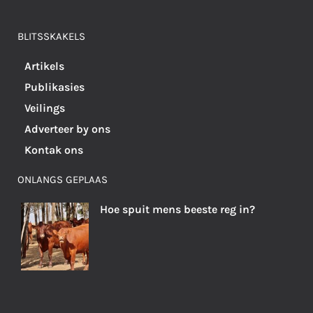
BLITSSKAKELS
Artikels
Publikasies
Veilings
Adverteer by ons
Kontak ons
ONLANGS GEPLAAS
Hoe spuit mens beeste reg in?