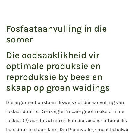
Fosfaataanvulling in die
somer
Die oodsaaklikheid vir
optimale produksie en
reproduksie by bees en
skaap op groen weidings
Die argument onstaan dikwels dat die aanvulling van
fosfaat duur is. Die is egter ‘n baie groot risiko om nie
fosfaat (P) aan te vul nie en kan die veeboer uiteindelik
baie duur te staan kom. Die P-aanvulling moet behalwe