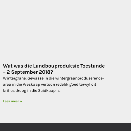
Wat was die Landbouproduksie Toestande
– 2 September 2018?
Wintergrane: Gewasse in die wintergraanproduserende-
area in die Weskaap vertoon redelik goed terwyl dit
krities droog in die Suidkaap is.
Lees meer »