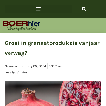
Groei in granaatproduksie vanjaar
verwag?
Gewasse
January 25, 2024
BOERhier
Lees tyd