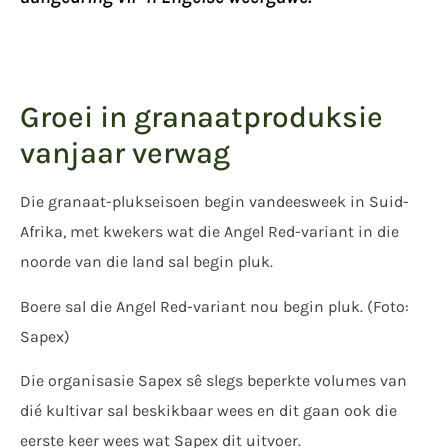
Groei in granaatproduksie
vanjaar verwag
Die granaat-plukseisoen begin vandeesweek in Suid-
Afrika, met kwekers wat die Angel Red-variant in die
noorde van die land sal begin pluk.
Boere sal die Angel Red-variant nou begin pluk. (Foto:
Sapex)
Die organisasie Sapex sê slegs beperkte volumes van
dié kultivar sal beskikbaar wees en dit gaan ook die
eerste keer wees wat Sapex dit uitvoer.