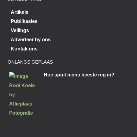
Artikels
Publikasies
Veilings
Adverteer by ons
Kontak ons
ONLANGS GEPLAAS
Hoe spuit mens beeste reg in?