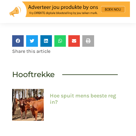
Share this article
Hooftrekke
Hoe spuit mens beeste reg
in?