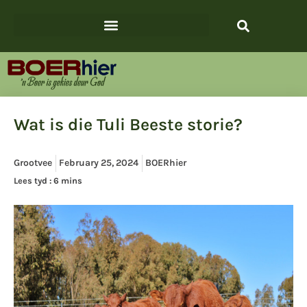
Wat is die Tuli Beeste storie?
Grootvee
February 25, 2024
BOERhier
Lees tyd