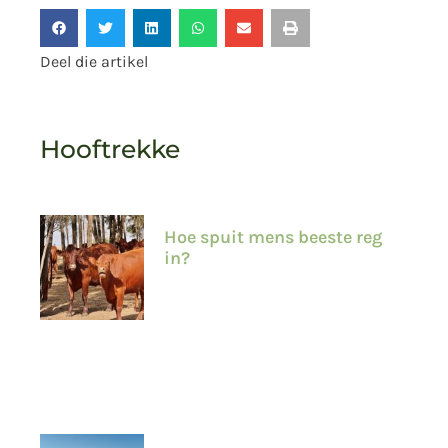
Deel die artikel
Hooftrekke
Hoe spuit mens beeste reg
in?