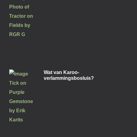
Wat van Karoo-
verlammingsbosluis?