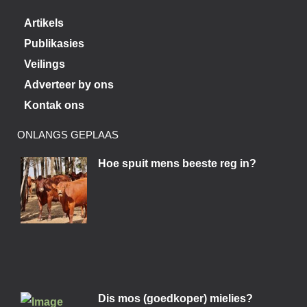
Artikels
Publikasies
Veilings
Adverteer by ons
Kontak ons
ONLANGS GEPLAAS
Hoe spuit mens beeste reg in?
Dis mos (goedkoper) mielies?