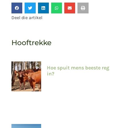
Deel die artikel
Hooftrekke
Hoe spuit mens beeste reg
in?