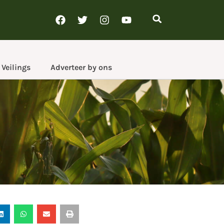
Veilings
Adverteer by ons