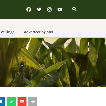
Veilings
Adverteer by ons