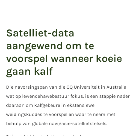
Satelliet-data
aangewend om te
voorspel wanneer koeie
gaan kalf
Die navorsingspan van die CQ Universiteit in Australia
wat op lewendehawebestuur fokus, is een stappie nader
daaraan om kalfgebeure in ekstensiewe
weidingskuddes te voorspel en waar te neem met
behulp van globale navigasie-satellietstelsels.