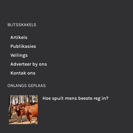
BLITSSKAKELS
Artikels
Publikasies
Veilings
Adverteer by ons
Kontak ons
ONLANGS GEPLAAS
Hoe spuit mens beeste reg in?