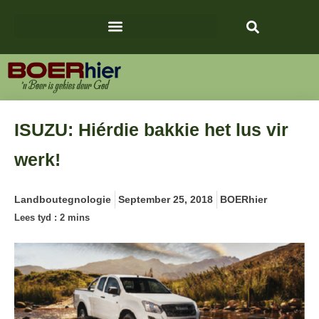
ISUZU: Hiérdie bakkie het lus vir
werk!
Landboutegnologie
September 25, 2018
BOERhier
Lees tyd