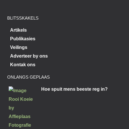
BLITSSKAKELS
Artikels
Publikasies
Veilings
Adverteer by ons
Kontak ons
ONLANGS GEPLAAS
Hoe spuit mens beeste reg in?