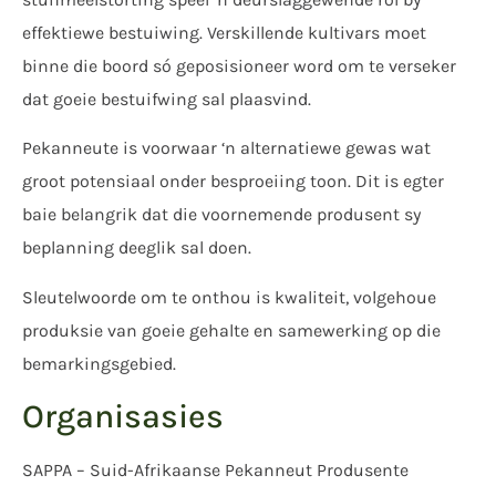
effektiewe bestuiwing. Verskillende kultivars moet
binne die boord só geposisioneer word om te verseker
dat goeie bestuifwing sal plaasvind.
Pekanneute is voorwaar ‘n alternatiewe gewas wat
groot potensiaal onder besproeiing toon. Dit is egter
baie belangrik dat die voornemende produsent sy
beplanning deeglik sal doen.
Sleutelwoorde om te onthou is kwaliteit, volgehoue
produksie van goeie gehalte en samewerking op die
bemarkingsgebied.
Organisasies
SAPPA – Suid-Afrikaanse Pekanneut Produsente