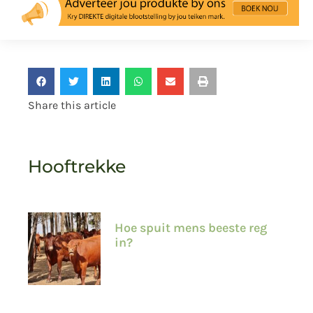
Share this article
Hooftrekke
Hoe spuit mens beeste reg
in?