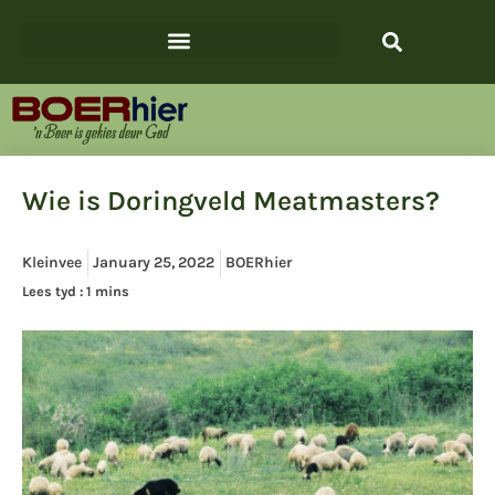
Wie is Doringveld Meatmasters?
Kleinvee
January 25, 2022
BOERhier
Lees tyd