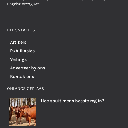
Engelse weergawe.
BLITSSKAKELS
Artikels
Publikasies
Veilings
Adverteer by ons
Kontak ons
ONLANGS GEPLAAS
Hoe spuit mens beeste reg in?